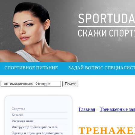
СПОРТИВНОЕ ПИТАНИЕ
ЗАДАЙ ВОПРОС СПЕЦИАЛИС
Главная
»
Тренажерные за
Спортзал
Качалка
Растяжка мышц
Инструктор тренажерного зала
ТРЕНАЖЕ
Одежда и обувь для бодибилдинга