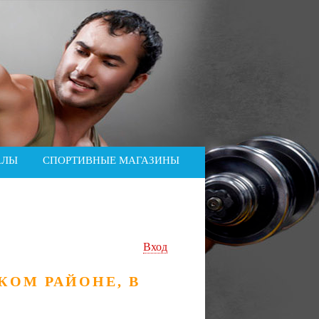
АЛЫ
СПОРТИВНЫЕ МАГАЗИНЫ
Вход
КОМ РАЙОНЕ, В