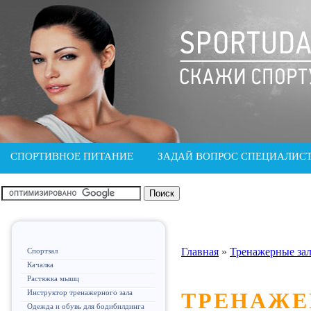
СПОРТИВНОЕ ПИТАНИЕ
ЗАДАЙ ВОПРОС СПЕЦИАЛИС
Главная
»
Тренажерные за
Спортзал
Качалка
Растяжка мышц
Инструктор тренажерного зала
ТРЕНАЖЕ
Одежда и обувь для бодибилдинга