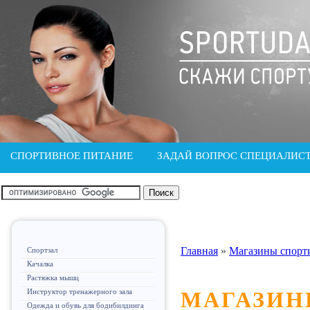
СПОРТИВНОЕ ПИТАНИЕ
ЗАДАЙ ВОПРОС СПЕЦИАЛИС
Главная
»
Магазины спорт
Спортзал
Качалка
Растяжка мышц
Инструктор тренажерного зала
МАГАЗИН
Одежда и обувь для бодибилдинга