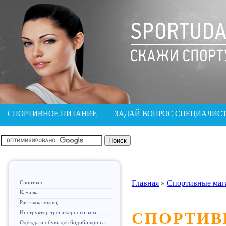
СПОРТИВНОЕ ПИТАНИЕ
ЗАДАЙ ВОПРОС СПЕЦИАЛИС
Главная
»
Спортивные маг
Спортзал
Качалка
Растяжка мышц
Инструктор тренажерного зала
СПОРТИВ
Одежда и обувь для бодибилдинга