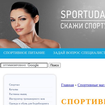
СПОРТИВНОЕ ПИТАНИЕ
ЗАДАЙ ВОПРОС СПЕЦИАЛИС
Главная
»
Спортивные маг
Спортзал
Качалка
Растяжка мышц
Инструктор тренажерного зала
СПОРТИВ
Одежда и обувь для бодибилдинга