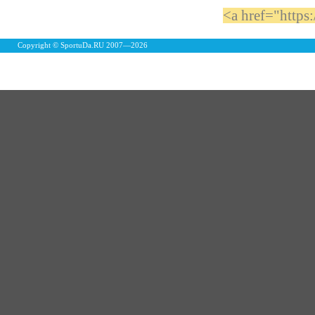
<a href="https
Copyright © SportuDa.RU 2007—
2026