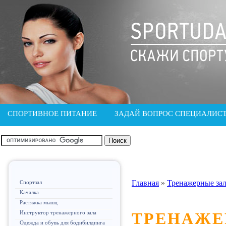
СПОРТИВНОЕ ПИТАНИЕ
ЗАДАЙ ВОПРОС СПЕЦИАЛИС
Главная
»
Тренажерные за
Спортзал
Качалка
Растяжка мышц
Инструктор тренажерного зала
ТРЕНАЖЕ
Одежда и обувь для бодибилдинга