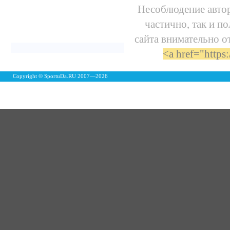
Несоблюдение автор
частично, так и п
сайта внимательно о
<a href="https
Copyright © SportuDa.RU 2007—
2026