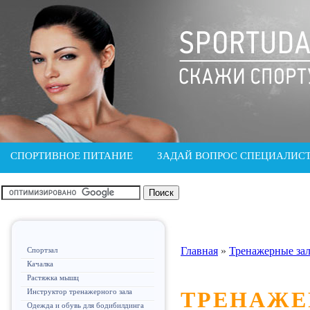
СПОРТИВНОЕ ПИТАНИЕ
ЗАДАЙ ВОПРОС СПЕЦИАЛИС
Главная
»
Тренажерные за
Спортзал
Качалка
Растяжка мышц
Инструктор тренажерного зала
ТРЕНАЖЕ
Одежда и обувь для бодибилдинга