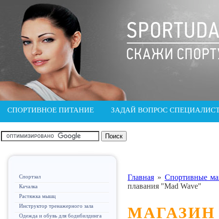
СПОРТИВНОЕ ПИТАНИЕ
ЗАДАЙ ВОПРОС СПЕЦИАЛИС
Главная
»
Спортивные ма
Спортзал
плавания "Mad Wave"
Качалка
Растяжка мышц
Инструктор тренажерного зала
МАГАЗИН
Одежда и обувь для бодибилдинга