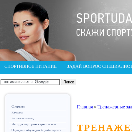
СПОРТИВНОЕ ПИТАНИЕ
ЗАДАЙ ВОПРОС СПЕЦИАЛИС
Главная
»
Тренажерные за
Спортзал
Качалка
Растяжка мышц
Инструктор тренажерного зала
ТРЕНАЖЕ
Одежда и обувь для бодибилдинга